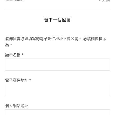
留下一個回覆
發佈留言必須填寫的電子郵件地址不會公開。
必填欄位標示
為
*
顯示名稱
*
電子郵件地址
*
個人網站網址