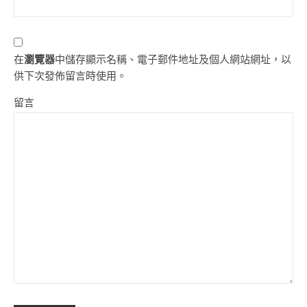
在
瀏覽器
中儲存顯示名稱、電子郵件地址及個人網站網址，以
供下次發佈留言時使用。
留言