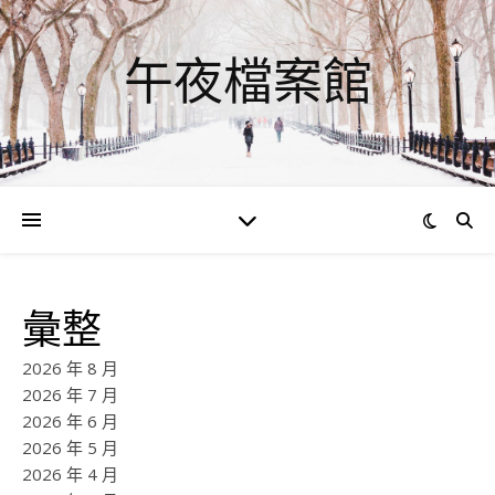
午夜檔案館
彙整
2026 年 8 月
2026 年 7 月
2026 年 6 月
2026 年 5 月
2026 年 4 月