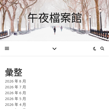
午夜檔案館
彙整
2026 年 8 月
2026 年 7 月
2026 年 6 月
2026 年 5 月
2026 年 4 月