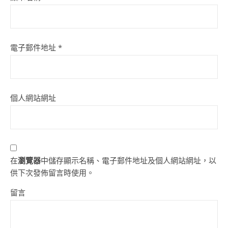
電子郵件地址
*
個人網站網址
在
瀏覽器
中儲存顯示名稱、電子郵件地址及個人網站網址，以
供下次發佈留言時使用。
留言