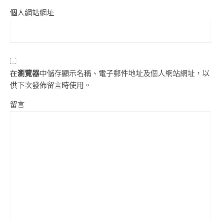
個人網站網址
在
瀏覽器
中儲存顯示名稱、電子郵件地址及個人網站網址，以
供下次發佈留言時使用。
留言