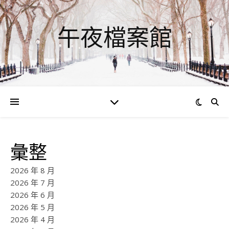
午夜檔案館
彙整
2026 年 8 月
2026 年 7 月
2026 年 6 月
2026 年 5 月
2026 年 4 月