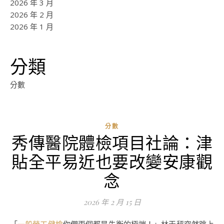
2026 年 3 月
2026 年 2 月
2026 年 1 月
分類
分數
分數
秀傳醫院體檢項目社論：津
貼全平易近也要改變安康觀
念
2026 年 2 月 15 日