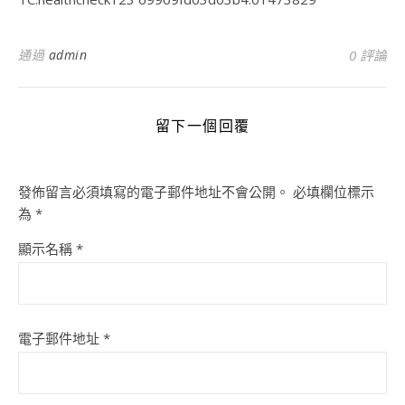
通過
admin
0 評論
留下一個回覆
發佈留言必須填寫的電子郵件地址不會公開。
必填欄位標示
為
*
顯示名稱
*
電子郵件地址
*