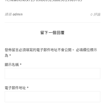
通過
admin
0 評論
留下一個回覆
發佈留言必須填寫的電子郵件地址不會公開。
必填欄位標示
為
*
顯示名稱
*
電子郵件地址
*