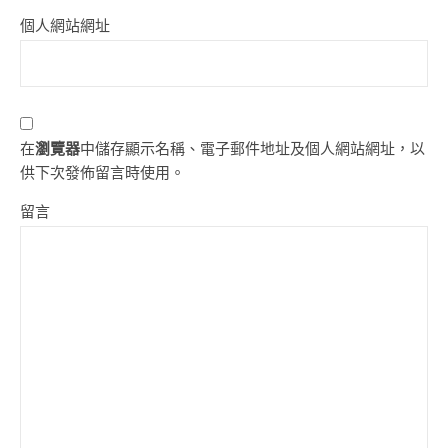
個人網站網址
在
瀏覽器
中儲存顯示名稱、電子郵件地址及個人網站網址，以
供下次發佈留言時使用。
留言