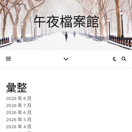
午夜檔案館
彙整
2026 年 8 月
2026 年 7 月
2026 年 6 月
2026 年 5 月
2026 年 4 月