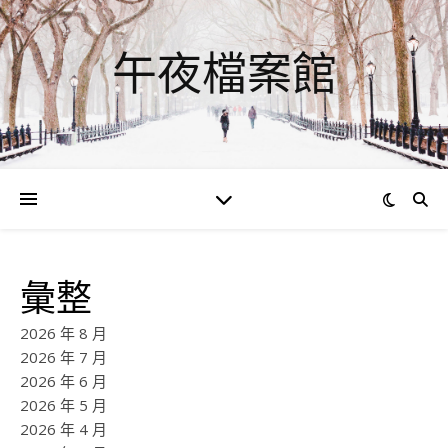
午夜檔案館
彙整
2026 年 8 月
2026 年 7 月
2026 年 6 月
2026 年 5 月
2026 年 4 月