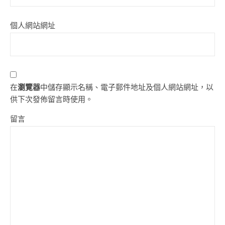
個人網站網址
在
瀏覽器
中儲存顯示名稱、電子郵件地址及個人網站網址，以
供下次發佈留言時使用。
留言