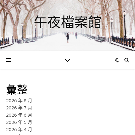
午夜檔案館
彙整
2026 年 8 月
2026 年 7 月
2026 年 6 月
2026 年 5 月
2026 年 4 月