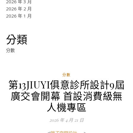
2026 年 3 月
2026 年 2 月
2026 年 1 月
分類
分數
分數
第13JIUYI俱意診所設計9屆
廣交會開幕 首設消費級無
人機專區
2026 年 4 月 21 日