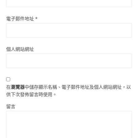
電子郵件地址
*
個人網站網址
在
瀏覽器
中儲存顯示名稱、電子郵件地址及個人網站網址，以
供下次發佈留言時使用。
留言