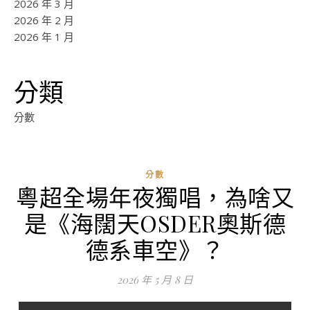
2026 年 3 月
2026 年 2 月
2026 年 1 月
分類
分數
分數
粵超全場年夜獨唱，為啥又
是《海闊天OSDER奧斯德
德系車空》？
2026 年 5 月 8 日