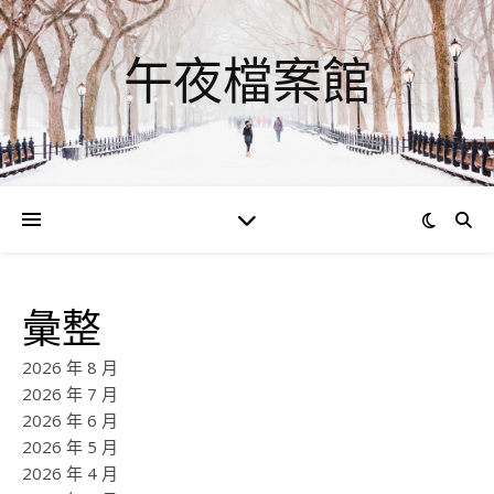
午夜檔案館
彙整
2026 年 8 月
2026 年 7 月
2026 年 6 月
2026 年 5 月
2026 年 4 月