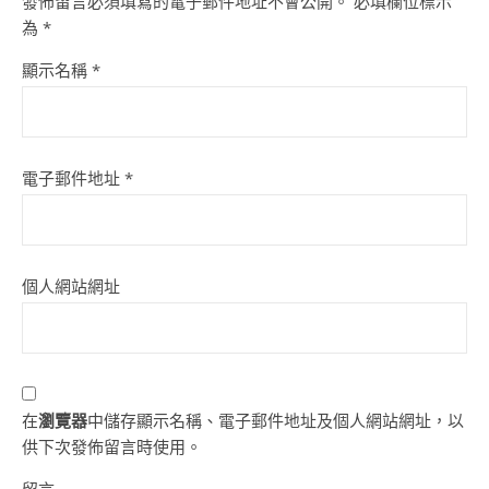
發佈留言必須填寫的電子郵件地址不會公開。
必填欄位標示
為
*
顯示名稱
*
電子郵件地址
*
個人網站網址
在
瀏覽器
中儲存顯示名稱、電子郵件地址及個人網站網址，以
供下次發佈留言時使用。