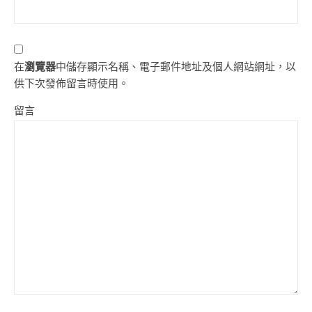
在
瀏覽器
中儲存顯示名稱、電子郵件地址及個人網站網址，以
供下次發佈留言時使用。
留言