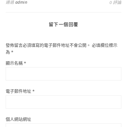
通過
admin
0 評論
留下一個回覆
發佈留言必須填寫的電子郵件地址不會公開。
必填欄位標示
為
*
顯示名稱
*
電子郵件地址
*
個人網站網址