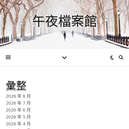
午夜檔案館
彙整
2026 年 8 月
2026 年 7 月
2026 年 6 月
2026 年 5 月
2026 年 4 月