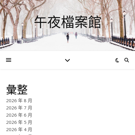
午夜檔案館
彙整
2026 年 8 月
2026 年 7 月
2026 年 6 月
2026 年 5 月
2026 年 4 月