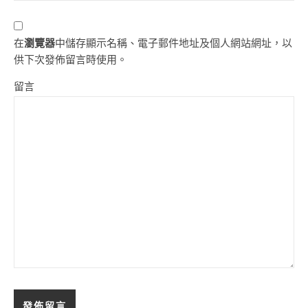
在
瀏覽器
中儲存顯示名稱、電子郵件地址及個人網站網址，以
供下次發佈留言時使用。
留言