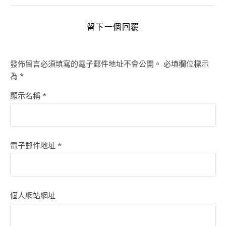
留下一個回覆
發佈留言必須填寫的電子郵件地址不會公開。
必填欄位標示
為
*
顯示名稱
*
電子郵件地址
*
個人網站網址