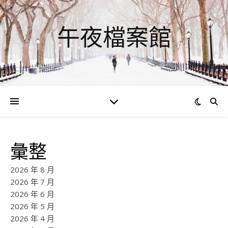
午夜檔案館
彙整
2026 年 8 月
2026 年 7 月
2026 年 6 月
2026 年 5 月
2026 年 4 月