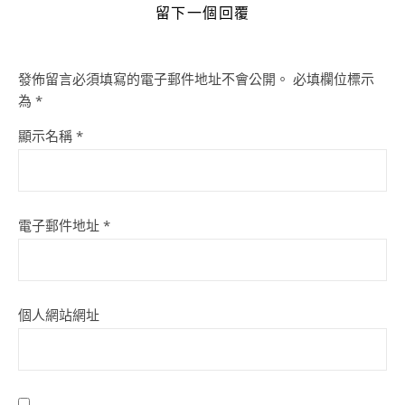
留下一個回覆
發佈留言必須填寫的電子郵件地址不會公開。
必填欄位標示
為
*
顯示名稱
*
電子郵件地址
*
個人網站網址