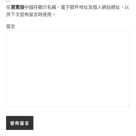
在
瀏覽器
中儲存顯示名稱、電子郵件地址及個人網站網址，以
供下次發佈留言時使用。
留言