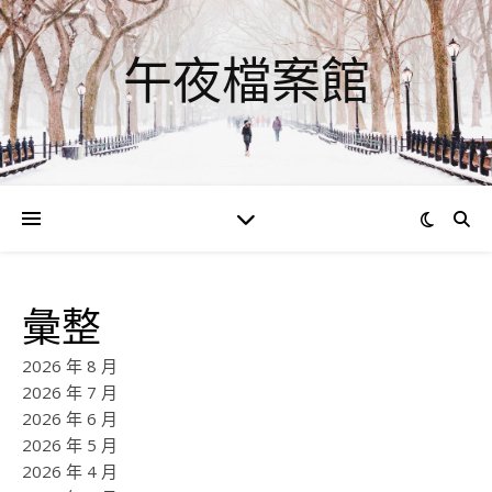
午夜檔案館
彙整
2026 年 8 月
2026 年 7 月
2026 年 6 月
2026 年 5 月
2026 年 4 月