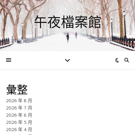
午夜檔案館
彙整
2026 年 8 月
2026 年 7 月
2026 年 6 月
2026 年 5 月
2026 年 4 月