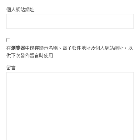
個人網站網址
在
瀏覽器
中儲存顯示名稱、電子郵件地址及個人網站網址，以
供下次發佈留言時使用。
留言