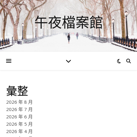
午夜檔案館
彙整
2026 年 8 月
2026 年 7 月
2026 年 6 月
2026 年 5 月
2026 年 4 月