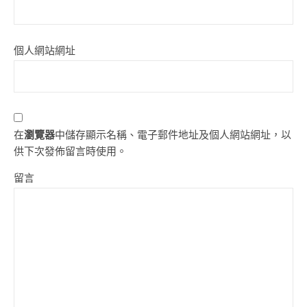
個人網站網址
在
瀏覽器
中儲存顯示名稱、電子郵件地址及個人網站網址，以
供下次發佈留言時使用。
留言