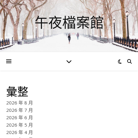
午夜檔案館
彙整
2026 年 8 月
2026 年 7 月
2026 年 6 月
2026 年 5 月
2026 年 4 月