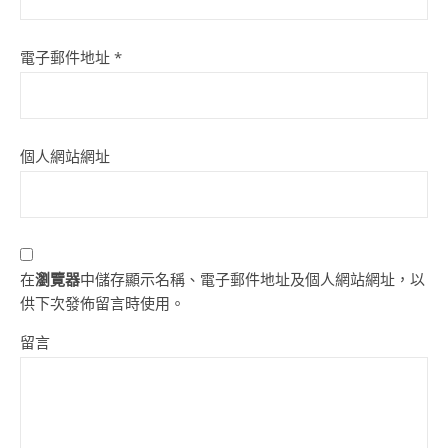
電子郵件地址
*
個人網站網址
在
瀏覽器
中儲存顯示名稱、電子郵件地址及個人網站網址，以
供下次發佈留言時使用。
留言