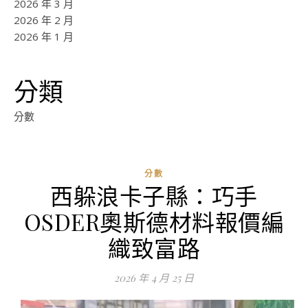
2026 年 3 月
2026 年 2 月
2026 年 1 月
分類
分數
分數
西躲浪卡子縣：巧手
OSDER奧斯德材料報價編
織致富路
2026 年 4 月 25 日