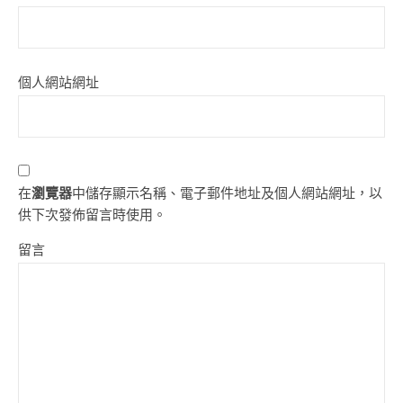
個人網站網址
在
瀏覽器
中儲存顯示名稱、電子郵件地址及個人網站網址，以
供下次發佈留言時使用。
留言