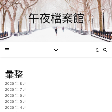
午夜檔案館
彙整
2026 年 8 月
2026 年 7 月
2026 年 6 月
2026 年 5 月
2026 年 4 月