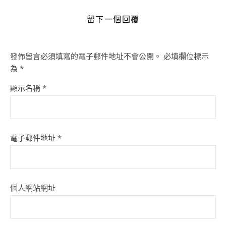
留下一個回覆
發佈留言必須填寫的電子郵件地址不會公開。
必填欄位標示
為
*
顯示名稱
*
電子郵件地址
*
個人網站網址