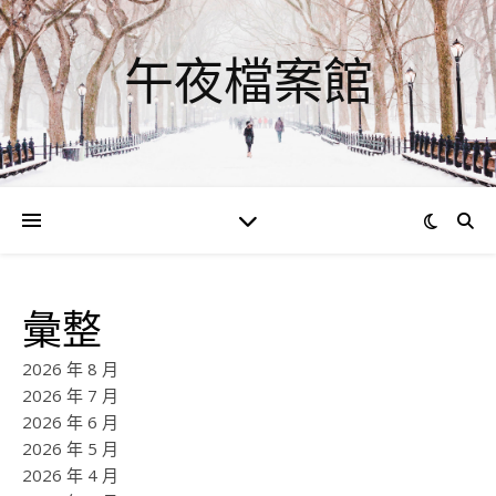
午夜檔案館
彙整
2026 年 8 月
2026 年 7 月
2026 年 6 月
2026 年 5 月
2026 年 4 月