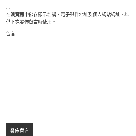
在
瀏覽器
中儲存顯示名稱、電子郵件地址及個人網站網址，以
供下次發佈留言時使用。
留言