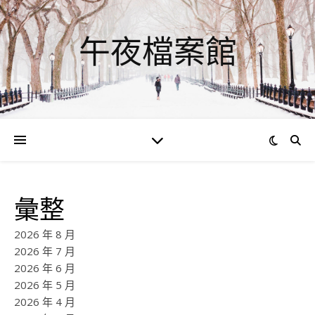
午夜檔案館
彙整
2026 年 8 月
2026 年 7 月
2026 年 6 月
2026 年 5 月
2026 年 4 月