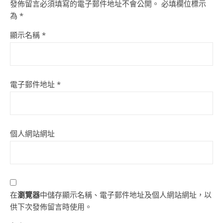
發佈留言必須填寫的電子郵件地址不會公開。
必填欄位標示
為
*
顯示名稱
*
電子郵件地址
*
個人網站網址
在
瀏覽器
中儲存顯示名稱、電子郵件地址及個人網站網址，以
供下次發佈留言時使用。