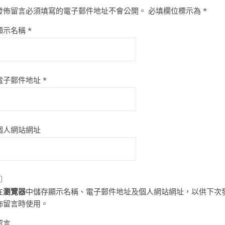
發佈留言必須填寫的電子郵件地址不會公開。
必填欄位標示為
*
顯示名稱
*
電子郵件地址
*
個人網站網址
在
瀏覽器
中儲存顯示名稱、電子郵件地址及個人網站網址，以供下次
佈留言時使用。
留言