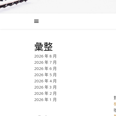
彙整
2026 年 8 月
2026 年 7 月
2026 年 6 月
2026 年 5 月
2026 年 4 月
2026 年 3 月
2026 年 2 月
2026 年 1 月