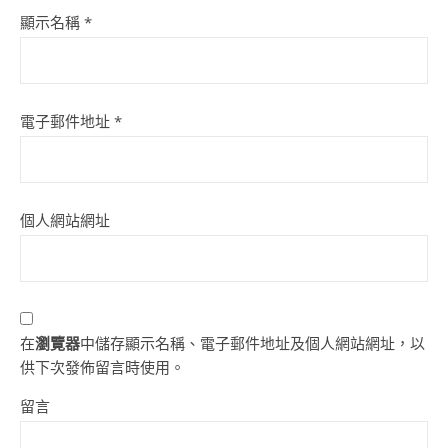
顯示名稱
*
電子郵件地址
*
個人網站網址
在
瀏覽器
中儲存顯示名稱、電子郵件地址及個人網站網址，以
供下次發佈留言時使用。
留言