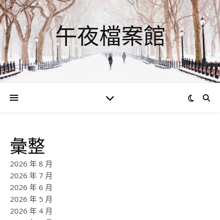
午夜檔案館
彙整
2026 年 8 月
2026 年 7 月
2026 年 6 月
2026 年 5 月
2026 年 4 月