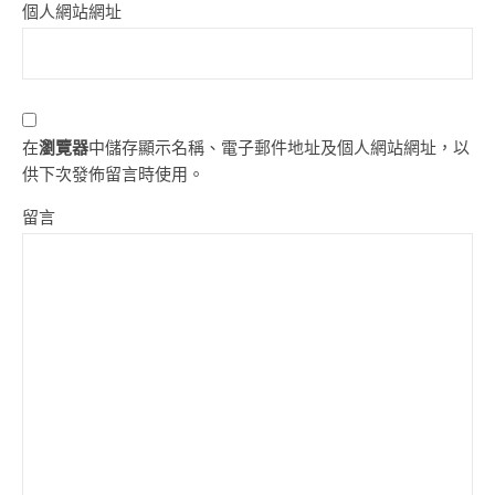
個人網站網址
在
瀏覽器
中儲存顯示名稱、電子郵件地址及個人網站網址，以
供下次發佈留言時使用。
留言