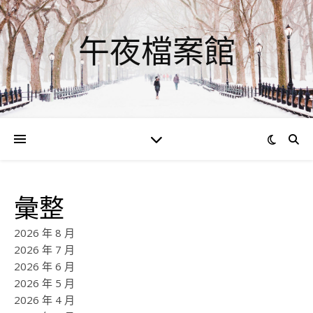
午夜檔案館
彙整
2026 年 8 月
2026 年 7 月
2026 年 6 月
2026 年 5 月
2026 年 4 月