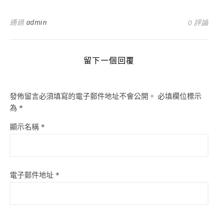
通過
admin
0 評論
留下一個回覆
發佈留言必須填寫的電子郵件地址不會公開。
必填欄位標示
為
*
顯示名稱
*
電子郵件地址
*