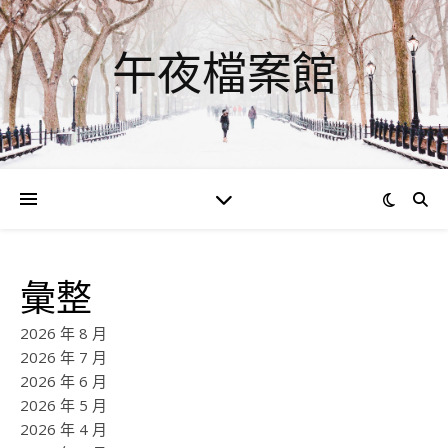
午夜檔案館
彙整
2026 年 8 月
2026 年 7 月
2026 年 6 月
2026 年 5 月
2026 年 4 月