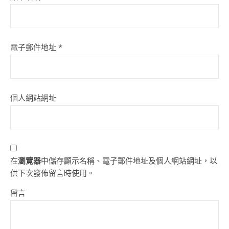
電子郵件地址
*
個人網站網址
在
瀏覽器
中儲存顯示名稱、電子郵件地址及個人網站網址，以
供下次發佈留言時使用。
留言