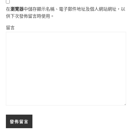
在
瀏覽器
中儲存顯示名稱、電子郵件地址及個人網站網址，以
供下次發佈留言時使用。
留言