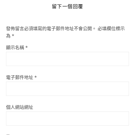
留下一個回覆
發佈留言必須填寫的電子郵件地址不會公開。
必填欄位標示
為
*
顯示名稱
*
電子郵件地址
*
個人網站網址