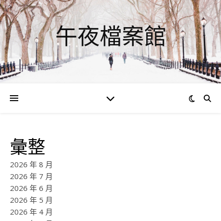
午夜檔案館
彙整
2026 年 8 月
2026 年 7 月
2026 年 6 月
2026 年 5 月
2026 年 4 月