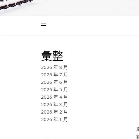
彙整
2026 年 8 月
2026 年 7 月
2026 年 6 月
2026 年 5 月
2026 年 4 月
2026 年 3 月
2026 年 2 月
2026 年 1 月