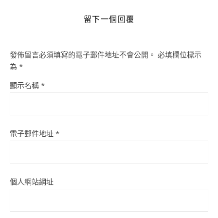
留下一個回覆
發佈留言必須填寫的電子郵件地址不會公開。
必填欄位標示
為
*
顯示名稱
*
電子郵件地址
*
個人網站網址