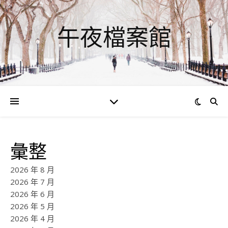
午夜檔案館
彙整
2026 年 8 月
2026 年 7 月
2026 年 6 月
2026 年 5 月
2026 年 4 月