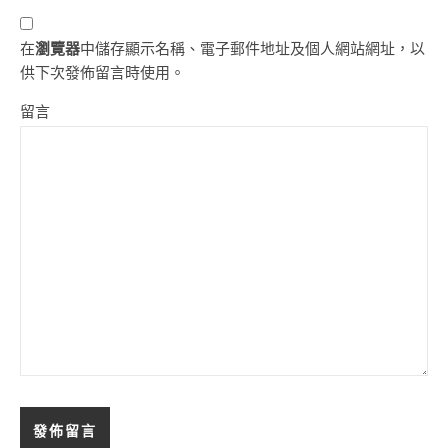
在
瀏覽器
中儲存顯示名稱、電子郵件地址及個人網站網址，以
供下次發佈留言時使用。
留言