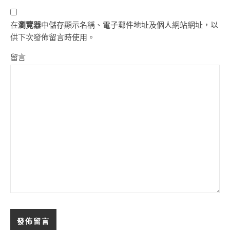
在
瀏覽器
中儲存顯示名稱、電子郵件地址及個人網站網址，以
供下次發佈留言時使用。
留言