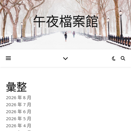
午夜檔案館
彙整
2026 年 8 月
2026 年 7 月
2026 年 6 月
2026 年 5 月
2026 年 4 月