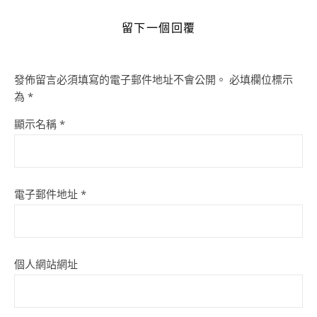
留下一個回覆
發佈留言必須填寫的電子郵件地址不會公開。
必填欄位標示
為
*
顯示名稱
*
電子郵件地址
*
個人網站網址