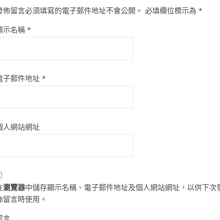
發佈留言必須填寫的電子郵件地址不會公開。
必填欄位標示為
*
顯示名稱
*
電子郵件地址
*
個人網站網址
在
瀏覽器
中儲存顯示名稱、電子郵件地址及個人網站網址，以供下次
佈留言時使用。
留言