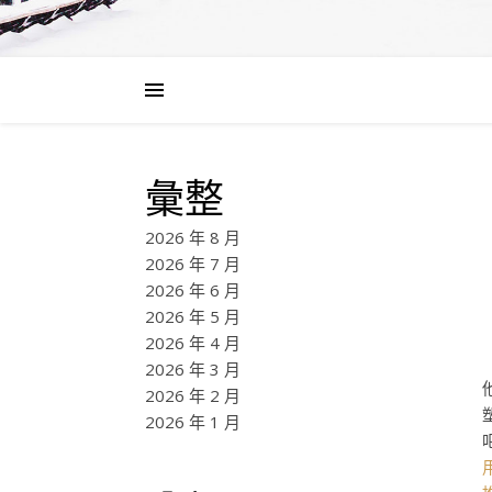
彙整
2026 年 8 月
2026 年 7 月
2026 年 6 月
2026 年 5 月
2026 年 4 月
2026 年 3 月
2026 年 2 月
2026 年 1 月