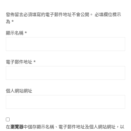
發佈留言必須填寫的電子郵件地址不會公開。
必填欄位標示
為
*
顯示名稱
*
電子郵件地址
*
個人網站網址
在
瀏覽器
中儲存顯示名稱、電子郵件地址及個人網站網址，以