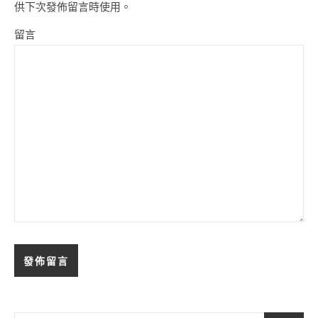
供下次發佈留言時使用。
留言