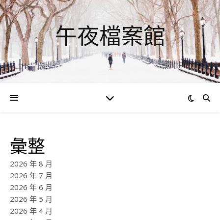
午夜檔案館
彙整
2026 年 8 月
2026 年 7 月
2026 年 6 月
2026 年 5 月
2026 年 4 月