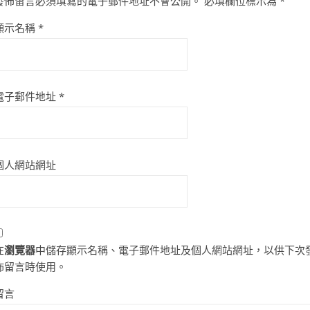
發佈留言必須填寫的電子郵件地址不會公開。
必填欄位標示為
*
顯示名稱
*
電子郵件地址
*
個人網站網址
在
瀏覽器
中儲存顯示名稱、電子郵件地址及個人網站網址，以供下次
佈留言時使用。
留言