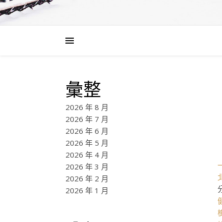
彙整
2026 年 8 月
2026 年 7 月
2026 年 6 月
2026 年 5 月
2026 年 4 月
2026 年 3 月
2026 年 2 月
2026 年 1 月