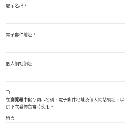
顯示名稱
*
電子郵件地址
*
個人網站網址
在
瀏覽器
中儲存顯示名稱、電子郵件地址及個人網站網址，以
供下次發佈留言時使用。
留言