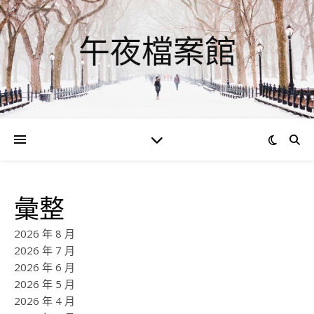
午夜檔案館
彙整
2026 年 8 月
2026 年 7 月
2026 年 6 月
2026 年 5 月
2026 年 4 月