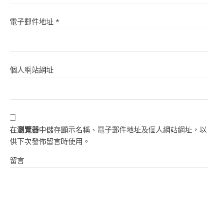
電子郵件地址
*
個人網站網址
在
瀏覽器
中儲存顯示名稱、電子郵件地址及個人網站網址，以
供下次發佈留言時使用。
留言