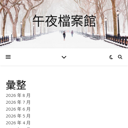
午夜檔案館
彙整
2026 年 8 月
2026 年 7 月
2026 年 6 月
2026 年 5 月
2026 年 4 月