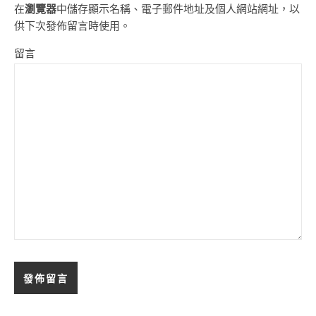
在
瀏覽器
中儲存顯示名稱、電子郵件地址及個人網站網址，以
供下次發佈留言時使用。
留言