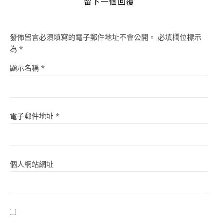
留下一個回覆
發佈留言必須填寫的電子郵件地址不會公開。
必填欄位標示
為
*
顯示名稱
*
電子郵件地址
*
個人網站網址