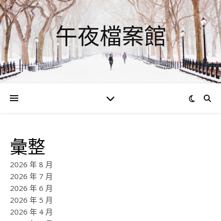
午夜檔案館
彙整
2026 年 8 月
2026 年 7 月
2026 年 6 月
2026 年 5 月
2026 年 4 月