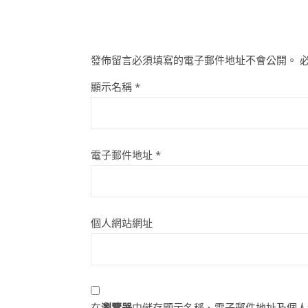
發佈留言必須填寫的電子郵件地址不會公開。
顯示名稱
*
電子郵件地址
*
個人網站網址
在
瀏覽器
中儲存顯示名稱、電子郵件地址及個人