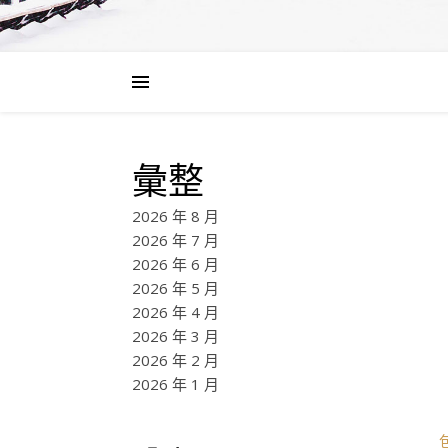
彙整
2026 年 8 月
2026 年 7 月
2026 年 6 月
2026 年 5 月
2026 年 4 月
2026 年 3 月
2026 年 2 月
2026 年 1 月