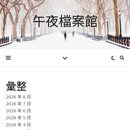
午夜檔案館
彙整
2026 年 8 月
2026 年 7 月
2026 年 6 月
2026 年 5 月
2026 年 4 月