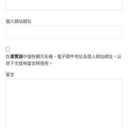
個人網站網址
在
瀏覽器
中儲存顯示名稱、電子郵件地址及個人網站網址，以
供下次發佈留言時使用。
留言