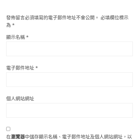
發佈留言必須填寫的電子郵件地址不會公開。
必填欄位標示
為
*
顯示名稱
*
電子郵件地址
*
個人網站網址
在
瀏覽器
中儲存顯示名稱、電子郵件地址及個人網站網址，以