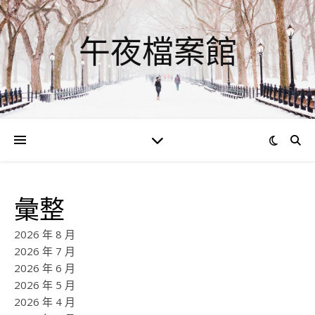
午夜檔案館
彙整
2026 年 8 月
2026 年 7 月
2026 年 6 月
2026 年 5 月
2026 年 4 月