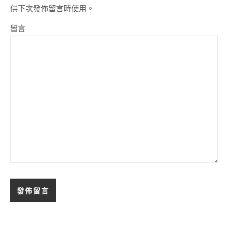
供下次發佈留言時使用。
留言