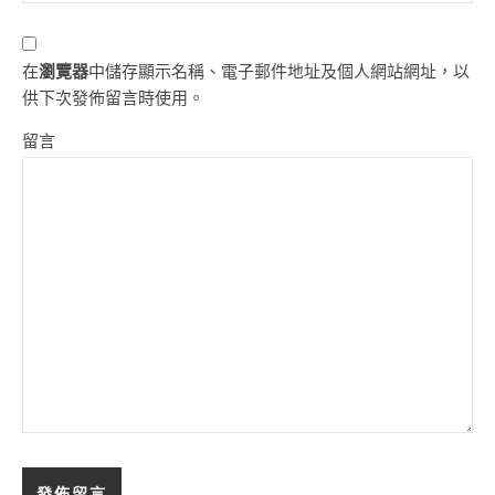
在
瀏覽器
中儲存顯示名稱、電子郵件地址及個人網站網址，以
供下次發佈留言時使用。
留言