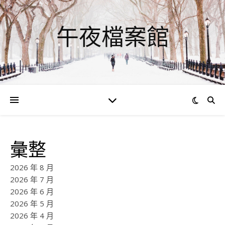
午夜檔案館
彙整
2026 年 8 月
2026 年 7 月
2026 年 6 月
2026 年 5 月
2026 年 4 月