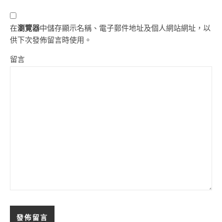
在
瀏覽器
中儲存顯示名稱、電子郵件地址及個人網站網址，以
供下次發佈留言時使用。
留言