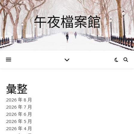
午夜檔案館
彙整
2026 年 8 月
2026 年 7 月
2026 年 6 月
2026 年 5 月
2026 年 4 月