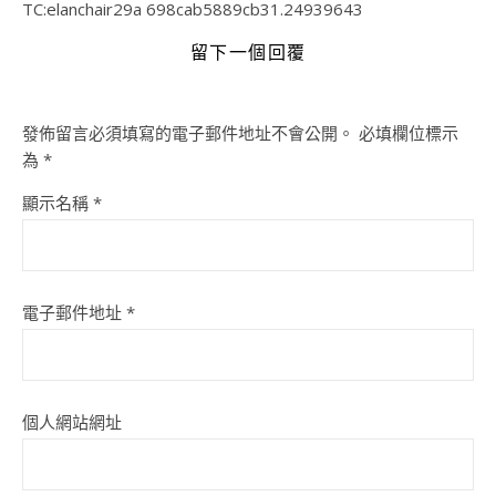
TC:elanchair29a 698cab5889cb31.24939643
留下一個回覆
發佈留言必須填寫的電子郵件地址不會公開。
必填欄位標示
為
*
顯示名稱
*
電子郵件地址
*
個人網站網址