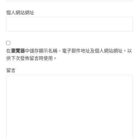
個人網站網址
在
瀏覽器
中儲存顯示名稱、電子郵件地址及個人網站網址，以
供下次發佈留言時使用。
留言