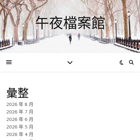
午夜檔案館
彙整
2026 年 8 月
2026 年 7 月
2026 年 6 月
2026 年 5 月
2026 年 4 月