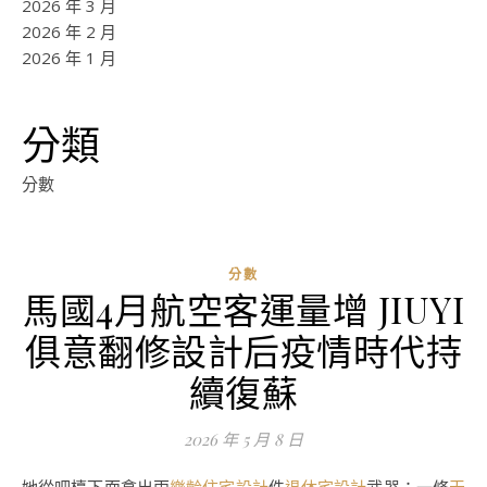
2026 年 3 月
2026 年 2 月
2026 年 1 月
分類
分數
分數
馬國4月航空客運量增 JIUYI
俱意翻修設計后疫情時代持
續復蘇
2026 年 5 月 8 日