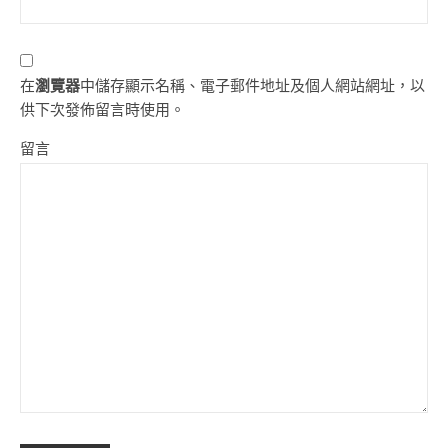
在
瀏覽器
中儲存顯示名稱、電子郵件地址及個人網站網址，以
供下次發佈留言時使用。
留言