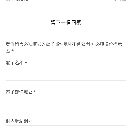
留下一個回覆
發佈留言必須填寫的電子郵件地址不會公開。
必填欄位標示
為
*
顯示名稱
*
電子郵件地址
*
個人網站網址