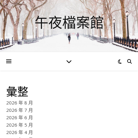
午夜檔案館
彙整
2026 年 8 月
2026 年 7 月
2026 年 6 月
2026 年 5 月
2026 年 4 月