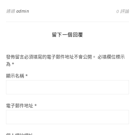
通過
admin
0 評論
留下一個回覆
發佈留言必須填寫的電子郵件地址不會公開。
必填欄位標示
為
*
顯示名稱
*
電子郵件地址
*