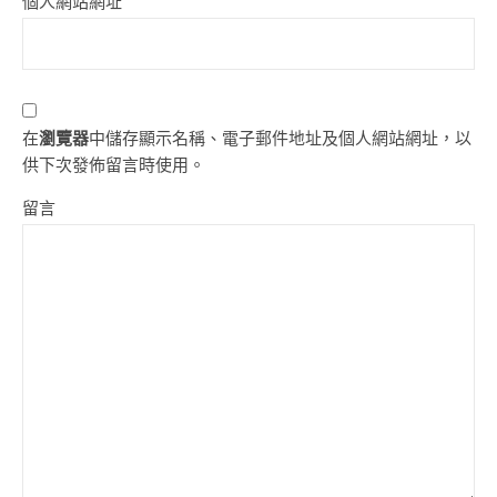
個人網站網址
在
瀏覽器
中儲存顯示名稱、電子郵件地址及個人網站網址，以
供下次發佈留言時使用。
留言