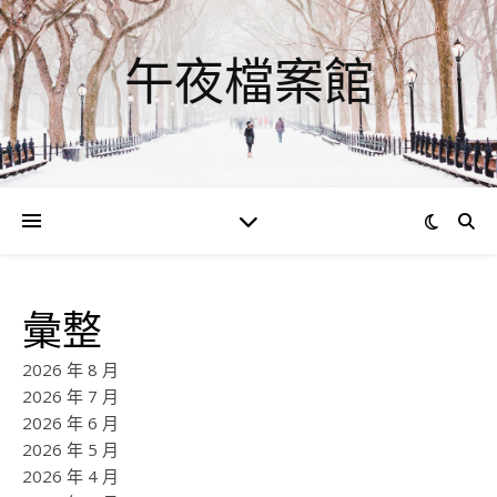
午夜檔案館
彙整
2026 年 8 月
2026 年 7 月
2026 年 6 月
2026 年 5 月
2026 年 4 月