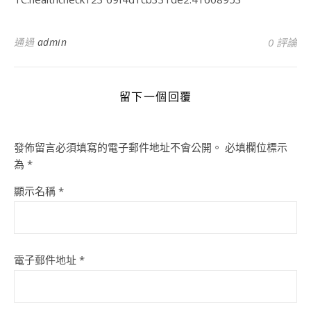
通過
admin
0 評論
留下一個回覆
發佈留言必須填寫的電子郵件地址不會公開。
必填欄位標示
為
*
顯示名稱
*
電子郵件地址
*