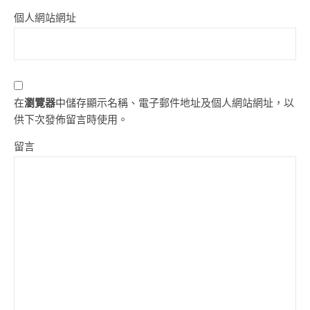
個人網站網址
在
瀏覽器
中儲存顯示名稱、電子郵件地址及個人網站網址，以
供下次發佈留言時使用。
留言