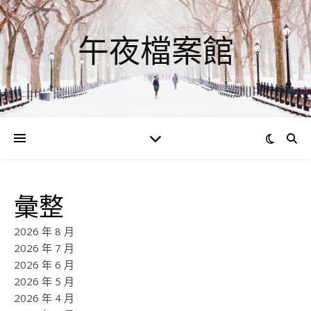
午夜檔案館
彙整
2026 年 8 月
2026 年 7 月
2026 年 6 月
2026 年 5 月
2026 年 4 月