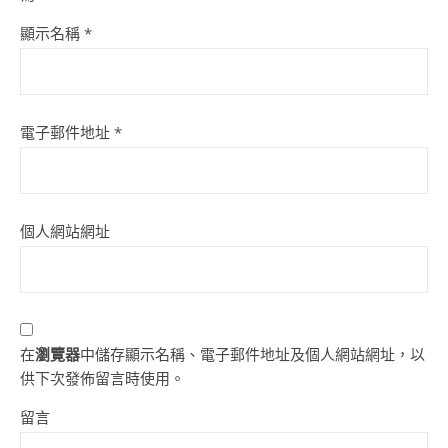
顯示名稱
*
電子郵件地址
*
個人網站網址
在
瀏覽器
中儲存顯示名稱、電子郵件地址及個人網站網址，以
供下次發佈留言時使用。
留言