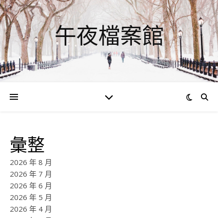
午夜檔案館
彙整
2026 年 8 月
2026 年 7 月
2026 年 6 月
2026 年 5 月
2026 年 4 月