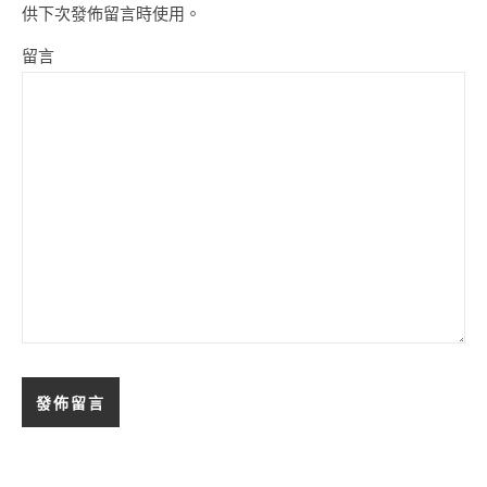
供下次發佈留言時使用。
留言