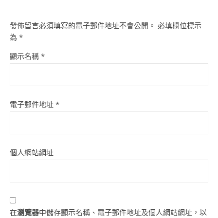
發佈留言必須填寫的電子郵件地址不會公開。
必填欄位標示
為
*
顯示名稱
*
電子郵件地址
*
個人網站網址
在
瀏覽器
中儲存顯示名稱、電子郵件地址及個人網站網址，以