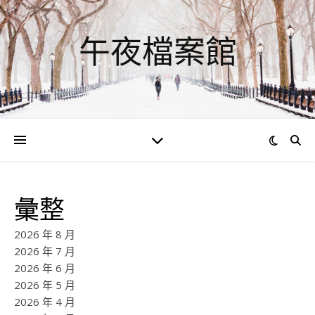
午夜檔案館
彙整
2026 年 8 月
2026 年 7 月
2026 年 6 月
2026 年 5 月
2026 年 4 月