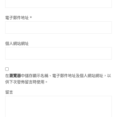
電子郵件地址
*
個人網站網址
在
瀏覽器
中儲存顯示名稱、電子郵件地址及個人網站網址，以
供下次發佈留言時使用。
留言