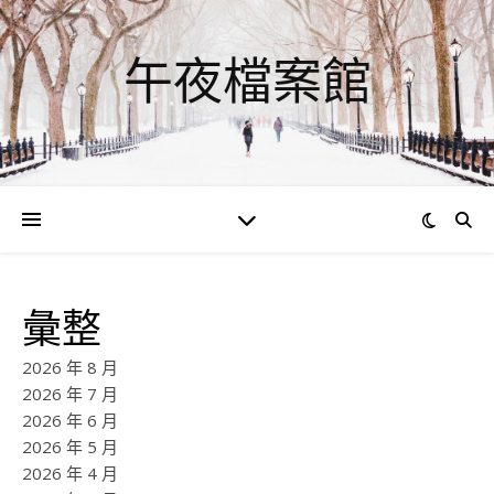
午夜檔案館
彙整
2026 年 8 月
2026 年 7 月
2026 年 6 月
2026 年 5 月
2026 年 4 月