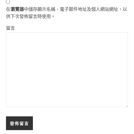
在
瀏覽器
中儲存顯示名稱、電子郵件地址及個人網站網址，以
供下次發佈留言時使用。
留言