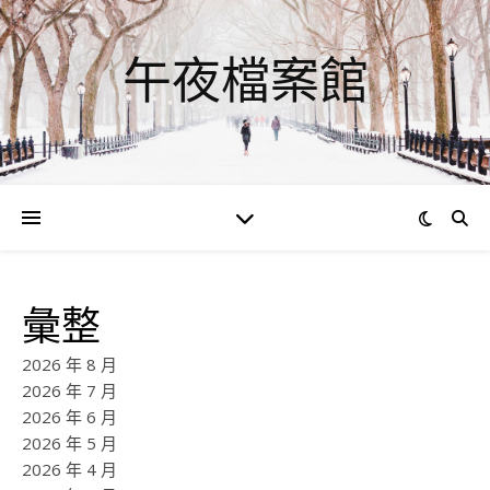
午夜檔案館
彙整
2026 年 8 月
2026 年 7 月
2026 年 6 月
2026 年 5 月
2026 年 4 月