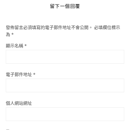
留下一個回覆
發佈留言必須填寫的電子郵件地址不會公開。
必填欄位標示
為
*
顯示名稱
*
電子郵件地址
*
個人網站網址