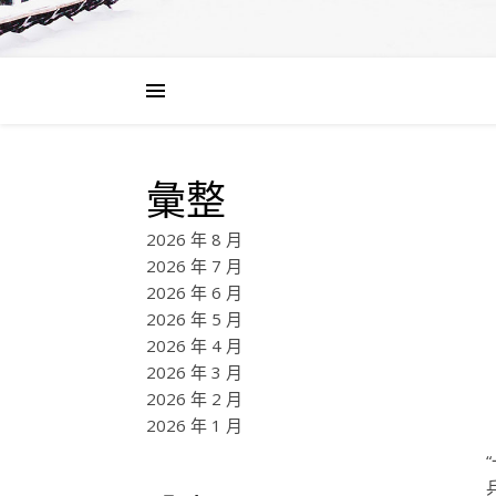
彙整
2026 年 8 月
2026 年 7 月
2026 年 6 月
2026 年 5 月
2026 年 4 月
2026 年 3 月
2026 年 2 月
2026 年 1 月