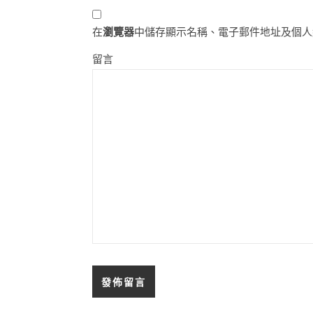
在
瀏覽器
中儲存顯示名稱、電子郵件地址及個人
留言