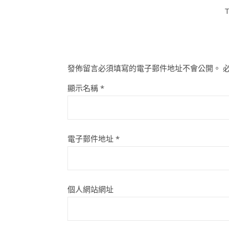
T
發佈留言必須填寫的電子郵件地址不會公開。
顯示名稱
*
電子郵件地址
*
個人網站網址