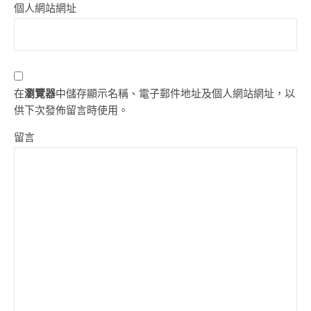
個人網站網址
在
瀏覽器
中儲存顯示名稱、電子郵件地址及個人網站網址，以
供下次發佈留言時使用。
留言