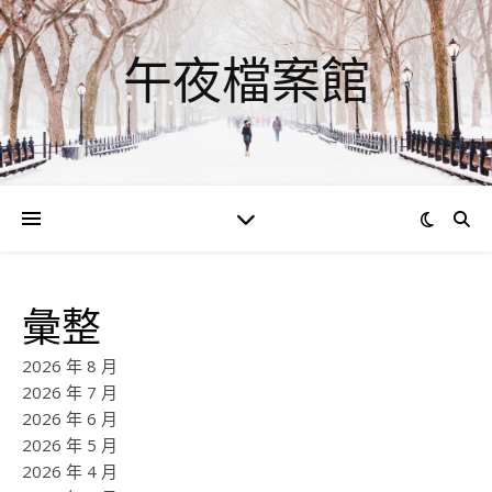
午夜檔案館
彙整
2026 年 8 月
2026 年 7 月
2026 年 6 月
2026 年 5 月
2026 年 4 月