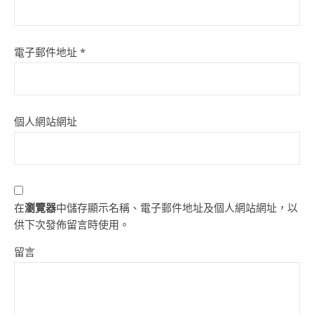
電子郵件地址
*
個人網站網址
在
瀏覽器
中儲存顯示名稱、電子郵件地址及個人網站網址，以
供下次發佈留言時使用。
留言