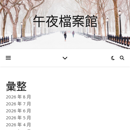
午夜檔案館
彙整
2026 年 8 月
2026 年 7 月
2026 年 6 月
2026 年 5 月
2026 年 4 月