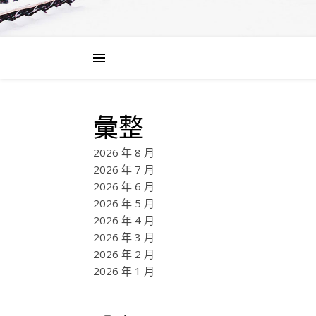
彙整
2026 年 8 月
2026 年 7 月
2026 年 6 月
2026 年 5 月
2026 年 4 月
2026 年 3 月
2026 年 2 月
2026 年 1 月