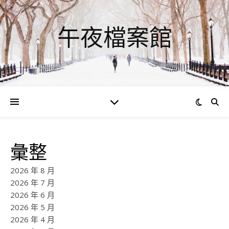
午夜檔案館
彙整
2026 年 8 月
2026 年 7 月
2026 年 6 月
2026 年 5 月
2026 年 4 月