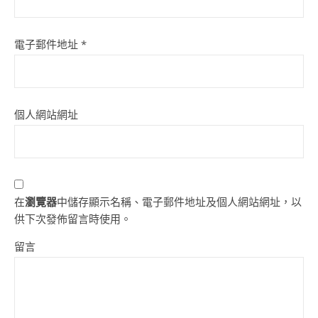
電子郵件地址
*
個人網站網址
在
瀏覽器
中儲存顯示名稱、電子郵件地址及個人網站網址，以
供下次發佈留言時使用。
留言