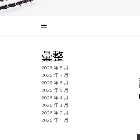
彙整
2026 年 8 月
2026 年 7 月
2026 年 6 月
2026 年 5 月
2026 年 4 月
2026 年 3 月
2026 年 2 月
2026 年 1 月