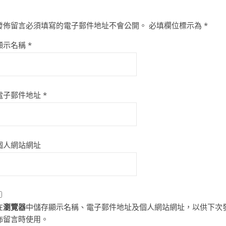
發佈留言必須填寫的電子郵件地址不會公開。
必填欄位標示為
*
顯示名稱
*
電子郵件地址
*
個人網站網址
在
瀏覽器
中儲存顯示名稱、電子郵件地址及個人網站網址，以供下次
佈留言時使用。